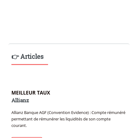
👉 Articles
MEILLEUR TAUX
Allianz
Allianz Banque AGF (Convention Evidence) : Compte rémunéré
permettant de rémunérer les liquidités de son compte
courant.