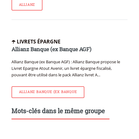
ALLIANZ
☂️ LIVRETS ÉPARGNE
Allianz Banque (ex Banque AGF)
Allianz Banque (ex Banque AGF) : Allianz Banque propose le
Livret Epargne Atout Avenir, un livret épargne fiscalisé,
pouvant être utilisé dans le pack Allianz livret A...
ALLIANZ BANQUE (EX BANQUE
Mots-clés dans le même groupe