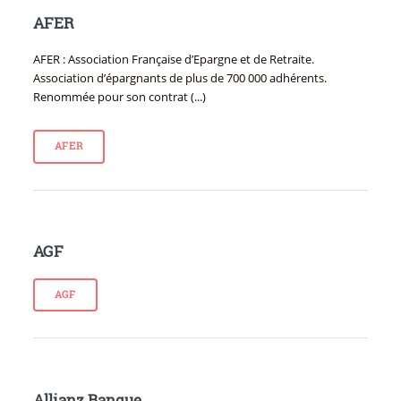
AFER
AFER : Association Française d’Epargne et de Retraite.
Association d’épargnants de plus de 700 000 adhérents.
Renommée pour son contrat (...)
AFER
AGF
AGF
Allianz Banque