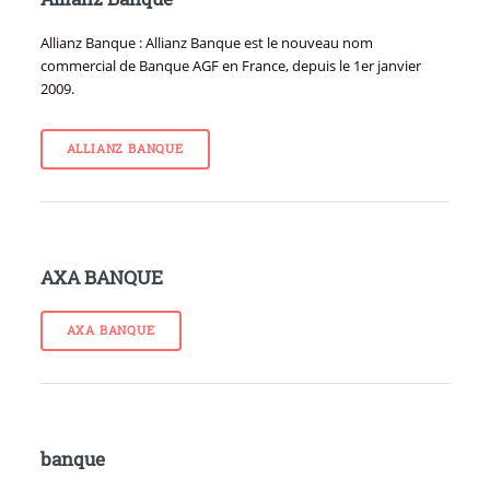
Allianz Banque : Allianz Banque est le nouveau nom
commercial de Banque AGF en France, depuis le 1er janvier
2009.
ALLIANZ BANQUE
AXA BANQUE
AXA BANQUE
banque