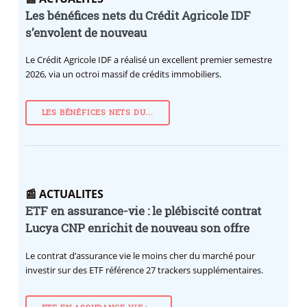
Les bénéfices nets du Crédit Agricole IDF
s’envolent de nouveau
Le Crédit Agricole IDF a réalisé un excellent premier semestre
2026, via un octroi massif de crédits immobiliers.
LES BÉNÉFICES NETS DU...
📰 ACTUALITES
ETF en assurance-vie : le plébiscité contrat
Lucya CNP enrichit de nouveau son offre
Le contrat d’assurance vie le moins cher du marché pour
investir sur des ETF référence 27 trackers supplémentaires.