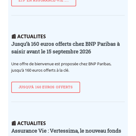
ETF EN ASSURANCE-VIE :...
📰 ACTUALITES
Jusqu’à 160 euros offerts chez BNP Paribas à
saisir avant le 15 septembre 2026
Une offre de bienvenue est proposée chez BNP Paribas,
jusqu’à 160 euros offerts à la clé.
JUSQU’À 160 EUROS OFFERTS
📰 ACTUALITES
Assurance Vie : Vertessima, le nouveau fonds