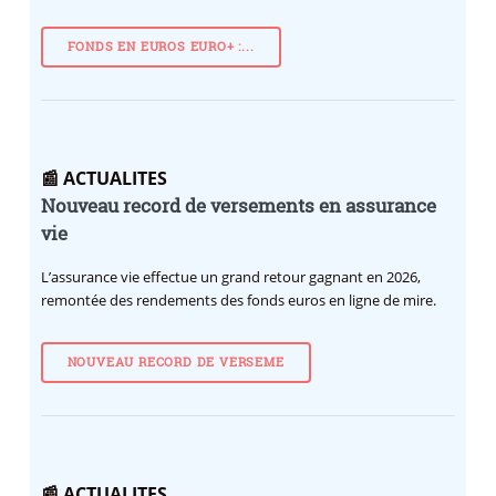
FONDS EN EUROS EURO+ :...
📰 ACTUALITES
Nouveau record de versements en assurance
vie
L’assurance vie effectue un grand retour gagnant en 2026,
remontée des rendements des fonds euros en ligne de mire.
NOUVEAU RECORD DE VERSEME
📰 ACTUALITES