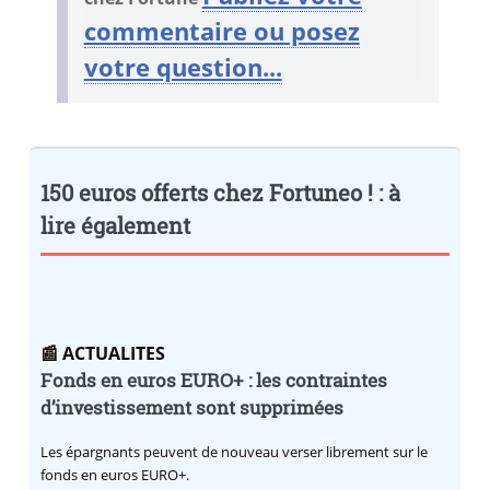
commentaire ou posez
votre question...
150 euros offerts chez Fortuneo ! : à
lire également
📰 ACTUALITES
Fonds en euros EURO+ : les contraintes
d’investissement sont supprimées
Les épargnants peuvent de nouveau verser librement sur le
fonds en euros EURO+.