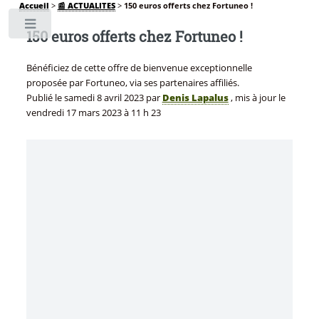
Accueil
>
📰 ACTUALITES
>
150 euros offerts chez Fortuneo !
Toggle
150 euros offerts chez Fortuneo !
Bénéficiez de cette offre de bienvenue exceptionnelle
proposée par Fortuneo, via ses partenaires affiliés.
Publié le
samedi 8 avril 2023
par
Denis Lapalus
, mis à jour le
vendredi 17 mars 2023 à 11 h 23