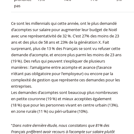
pas
Ce sont les millennials qui cette année, ont le plus demandé
d’acomptes sur salaire pour augmenter leur budget de Noël
avec une représentativité de 32 %. C’est 27% des moins de 23
ans et des plus de 58 ans et 23% de la génération X. Fait
surprenant, plus de 13 % des Français se sont vu refuser cette
demande d’acompte, et encore plus parmi les moins de 23 ans
(19 %). Des refus qui peuvent s’expliquer de plusieurs
manières : l’amalgame entre acompte et avance (l’avance
n’étant pas obligatoire pour l’employeur) ou encore par la
complexité de gestion que représente ces demandes pour les
entreprises.
Les demandes d’acomptes sont beaucoup plus nombreuses
en petite couronne (19 %) et mieux acceptées également
(18 %) que pour les personnes vivant en centre urbain (13%),
en zone rurale (11 %) ou péri-urbaine (10%).
“
Dans notre dernière étude, nous constatons que 81% des
Français préfèrent avoir recours à l’acompte sur salaire plutôt