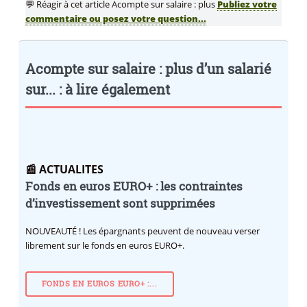
💬 Réagir à cet article Acompte sur salaire : plus
Publiez votre
commentaire ou posez votre question...
Acompte sur salaire : plus d’un salarié
sur... : à lire également
📰 ACTUALITES
Fonds en euros EURO+ : les contraintes
d’investissement sont supprimées
NOUVEAUTÉ !
Les épargnants peuvent de nouveau verser
librement sur le fonds en euros EURO+.
FONDS EN EUROS EURO+ :...