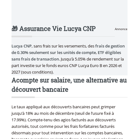
🎁 Assurance Vie Lucya CNP
Annonce
Lucya CNP
, sans frais sur les versements, des
frais de gestion
de 0.30% seulement sur les unités de compte
,
ETF éligibles
sans frais de transaction
. Jusqu’à 5.05% de rendement sur la
part investie sur le fonds euros CNP Lucya Euro B en 2026 et
2027 (sous conditions).
Acompte sur salaire, une alternative au
découvert bancaire
Le taux appliqué aux découverts bancaires peut grimper
jusqu’à 18% au mois de décembre (seuil de l’usure fixé à
17.99%). Compte-tenu des agios facturés aux découverts
autorisés, tout comme pour les frais forfaitaires facturés
désormais pour tout intervention sur les comptes bancaires,