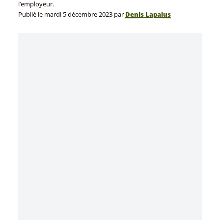
l’employeur.
Publié le
mardi 5 décembre 2023
par
Denis Lapalus