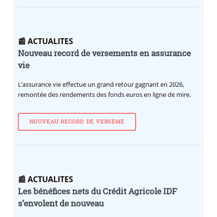
📰 ACTUALITES
Nouveau record de versements en assurance
vie
L’assurance vie effectue un grand retour gagnant en 2026,
remontée des rendements des fonds euros en ligne de mire.
NOUVEAU RECORD DE VERSEME
📰 ACTUALITES
Les bénéfices nets du Crédit Agricole IDF
s’envolent de nouveau