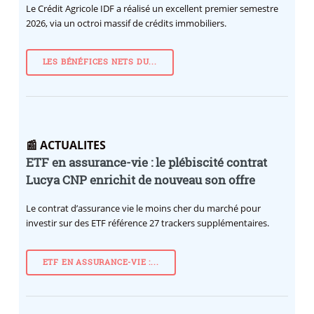
Le Crédit Agricole IDF a réalisé un excellent premier semestre
2026, via un octroi massif de crédits immobiliers.
LES BÉNÉFICES NETS DU...
📰 ACTUALITES
ETF en assurance-vie : le plébiscité contrat
Lucya CNP enrichit de nouveau son offre
Le contrat d’assurance vie le moins cher du marché pour
investir sur des ETF référence 27 trackers supplémentaires.
ETF EN ASSURANCE-VIE :...