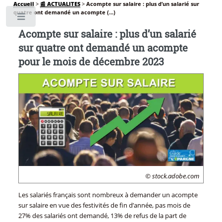
Accueil
>
📰 ACTUALITES
>
Acompte sur salaire : plus d’un salarié sur
quatre ont demandé un acompte (...)
Toggle
Acompte sur salaire : plus d’un salarié
sur quatre ont demandé un acompte
pour le mois de décembre 2023
© stock.adobe.com
Les salariés français sont nombreux à demander un acompte
sur salaire en vue des festivités de fin d’année, pas mois de
27% des salariés ont demandé, 13% de refus de la part de