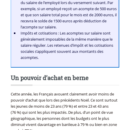
du salaire de l’employé lors du versement suivant. Par
exemple, si un employé reçoit un acompte de 500 euros
et que son salaire total pour le mois est de 2000 euros, il
recevra le solde de 1500 euros après déduction de
l’acompte sur salaire.
Impôts et cotisations : Les acomptes sur salaire sont
généralement imposables de la même manière que le
salaire régulier. Les retenues d’impôt et les cotisations
sociales s’appliquent souvent aux montants des
acomptes.
Un pouvoir d’achat en berne
Cette année, les Français avouent clairement avoir moins de
pouvoir d’achat que lors des précédents Noël. Ce sont surtout
les jeunes de moins de 23 ans (79 %) et entre 23 et 43 ans
(76 %) qui sont les plus impactés. De plus, d’un point de vue
géographique, les personnes dont les budgets ont le plus
diminué vivent davantage en banlieue à 79 % ou bien en zone