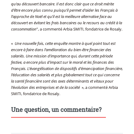
qu’au découvert bancaire. Il est donc clair que ce droit mérite
d’être encore plus connu puisqu’il permet d’aider les Français à
l’approche de Noël et qu’il est la meilleure alternative face au
découvert en évitant les frais bancaires ou le recours au crédit à la
consommation
”, a commenté Arbia SMITI, fondatrice de Rosaly.
«
Une nouvelle fois, cette enquête montre à quel point tout est
encore à faire dans l’amélioration du bien-être financier des
salariés. Une mission d’importance qui, durant cette période
festive, a encore plus d’impact sur le moral et les finances des
Français. L’évangélisation de dispositifs d’émancipation financière,
l’éducation des salariés et plus globalement tout ce qui concerne
la santé financière sont des axes déterminants et vitaux pour
l’évolution des entreprises et de la société
», a commenté Arbia
SMITI, fondatrice de Rosaly.
Une question, un commentaire?