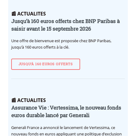
📰 ACTUALITES
Jusqu’à 160 euros offerts chez BNP Paribas à
saisir avant le 15 septembre 2026
Une offre de bienvenue est proposée chez BNP Paribas,
jusqu’à 160 euros offerts à la clé.
JUSQU’À 160 EUROS OFFERTS
📰 ACTUALITES
Assurance Vie : Vertessima, le nouveau fonds
euros durable lancé par Generali
Generali France a annoncé le lancement de Vertessima, ce
nouveau fonds en euros appliquant une politique d’exclusion