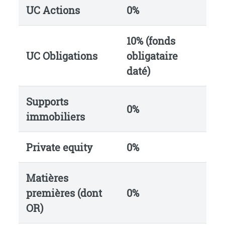
UC Actions
0%
10% (fonds
UC Obligations
obligataire
daté)
Supports
0%
immobiliers
Private equity
0%
Matières
premières (dont
0%
OR)