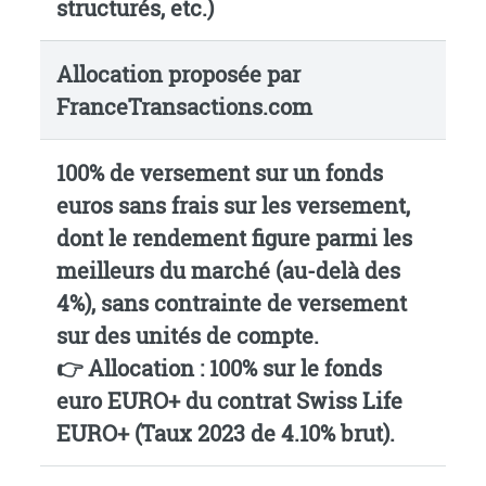
structurés, etc.)
Allocation proposée par
FranceTransactions.com
100% de versement sur un
fonds
euros sans frais sur les versement
,
dont le rendement figure parmi les
meilleurs du marché (au-delà des
4%),
sans contrainte de versement
sur des unités de compte.
👉 Allocation : 100% sur le
fonds
euro EURO+ du contrat Swiss Life
EURO+
(Taux 2023 de 4.10% brut).