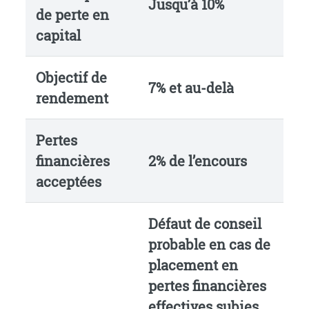
Jusqu’à 10%
de perte en
capital
Objectif de
7% et au-delà
rendement
Pertes
financières
2% de l’encours
acceptées
Défaut de conseil
probable en cas de
placement en
pertes financières
effectives subies