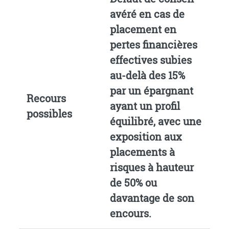
avéré en cas de
placement en
pertes financières
effectives subies
au-delà des 15%
par un épargnant
Recours
ayant un profil
possibles
équilibré, avec une
exposition aux
placements à
risques à hauteur
de 50% ou
davantage de son
encours.