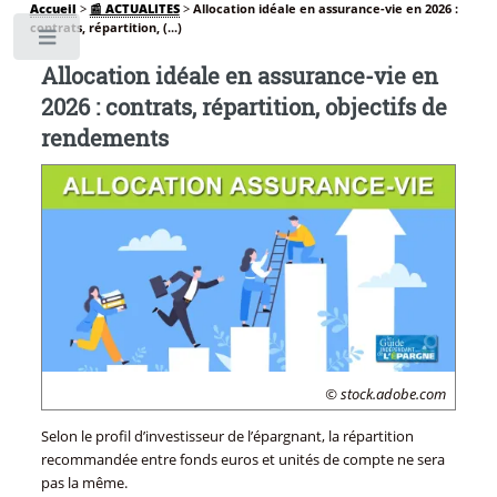
Accueil
>
📰 ACTUALITES
>
Allocation idéale en assurance-vie en 2026 :
contrats, répartition, (...)
Toggle
Allocation idéale en assurance-vie en
2026 : contrats, répartition, objectifs de
rendements
© stock.adobe.com
Selon le profil d’investisseur de l’épargnant, la répartition
recommandée entre fonds euros et unités de compte ne sera
pas la même.