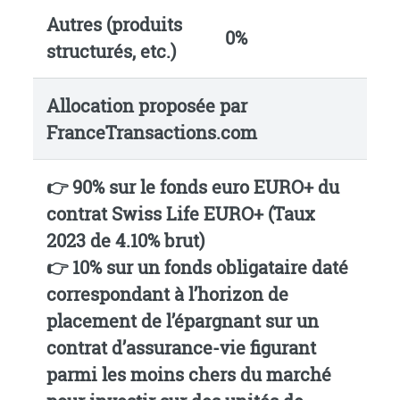
Autres (produits
0%
structurés, etc.)
Allocation proposée par
FranceTransactions.com
👉 90% sur le
fonds euro EURO+ du
contrat Swiss Life EURO+
(Taux
2023 de 4.10% brut)
👉 10% sur un fonds obligataire daté
correspondant à l’horizon de
placement de l’épargnant sur un
contrat d’assurance-vie figurant
parmi les moins chers du marché