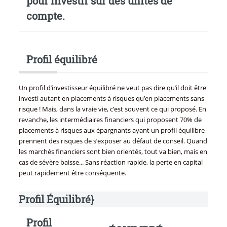
pour investir sur des unités de
compte
.
Profil équilibré
Un profil d’investisseur équilibré ne veut pas dire qu’il doit être
investi autant en placements à risques qu’en placements sans
risque ! Mais, dans la vraie vie, c’est souvent ce qui proposé. En
revanche, les intermédiaires financiers qui proposent 70% de
placements à risques aux épargnants ayant un profil équilibre
prennent des risques de s’exposer au défaut de conseil. Quand
les marchés financiers sont bien orientés, tout va bien, mais en
cas de sévère baisse... Sans réaction rapide, la perte en capital
peut rapidement être conséquente.
Profil Équilibré}
Profil