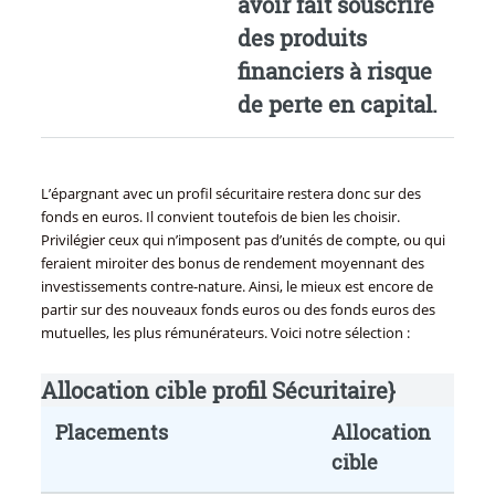
avoir fait souscrire
des produits
financiers à risque
de perte en capital.
L’épargnant avec un profil sécuritaire restera donc sur des
fonds en euros. Il convient toutefois de bien les choisir.
Privilégier ceux qui n’imposent pas d’unités de compte, ou qui
feraient miroiter des bonus de rendement moyennant des
investissements contre-nature. Ainsi, le mieux est encore de
partir sur des nouveaux fonds euros ou des fonds euros des
mutuelles, les plus rémunérateurs. Voici notre sélection :
Allocation cible profil Sécuritaire}
Placements
Allocation
cible