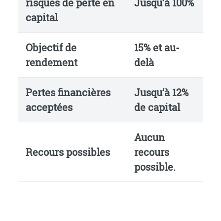
risques de perte en
Jusqu’à 100%
capital
Objectif de
15% et au-
rendement
delà
Pertes financières
Jusqu’à 12%
acceptées
de capital
Aucun
Recours possibles
recours
possible.