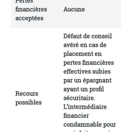
Pertes
financières
Aucune
acceptées
Défaut de conseil
avéré en cas de
placement en
pertes financières
effectives subies
par un épargnant
ayant un profil
Recours
sécuritaire.
possibles
L’intermédiaire
financier
condamnable pour