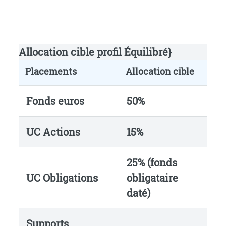
Allocation cible profil Équilibré}
Placements
Allocation cible
Fonds euros
50%
UC Actions
15%
25% (fonds
UC Obligations
obligataire
daté)
Supports