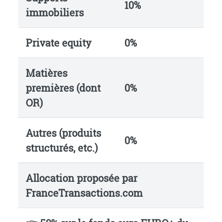
10%
immobiliers
Private equity
0%
Matières
premières (dont
0%
OR)
Autres (produits
0%
structurés, etc.)
Allocation proposée par
FranceTransactions.com