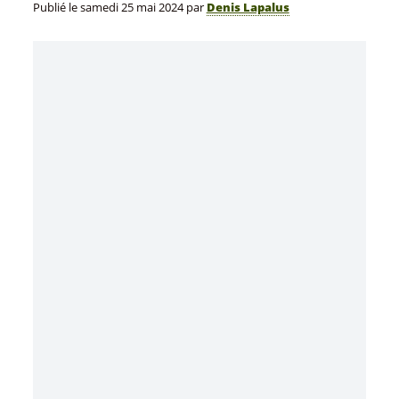
Publié le
samedi 25 mai 2024
par
Denis Lapalus