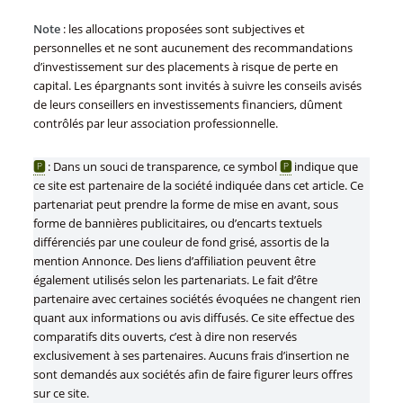
Note
: les allocations proposées sont subjectives et
personnelles et ne sont aucunement des recommandations
d’investissement sur des placements à risque de perte en
capital. Les épargnants sont invités à suivre les conseils avisés
de leurs conseillers en investissements financiers, dûment
contrôlés par leur association professionnelle.
🅿
: Dans un souci de transparence, ce symbol
🅿
indique que
ce site est partenaire de la société indiquée dans cet article. Ce
partenariat peut prendre la forme de mise en avant, sous
forme de bannières publicitaires, ou d’encarts textuels
différenciés par une couleur de fond grisé, assortis de la
mention Annonce. Des liens d’affiliation peuvent être
également utilisés selon les partenariats. Le fait d’être
partenaire avec certaines sociétés évoquées ne changent rien
quant aux informations ou avis diffusés. Ce site effectue des
comparatifs dits ouverts, c’est à dire non reservés
exclusivement à ses partenaires. Aucuns frais d’insertion ne
sont demandés aux sociétés afin de faire figurer leurs offres
sur ce site.