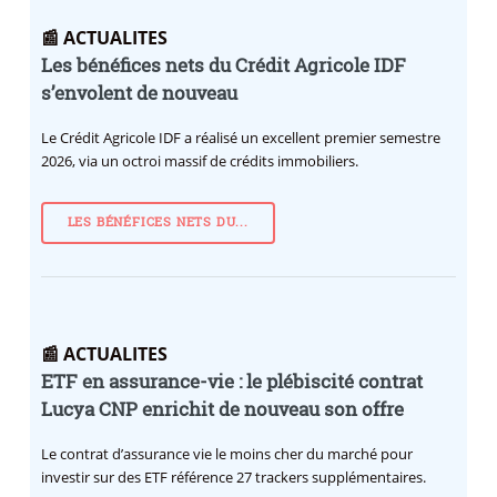
📰 ACTUALITES
Les bénéfices nets du Crédit Agricole IDF
s’envolent de nouveau
Le Crédit Agricole IDF a réalisé un excellent premier semestre
2026, via un octroi massif de crédits immobiliers.
LES BÉNÉFICES NETS DU...
📰 ACTUALITES
ETF en assurance-vie : le plébiscité contrat
Lucya CNP enrichit de nouveau son offre
Le contrat d’assurance vie le moins cher du marché pour
investir sur des ETF référence 27 trackers supplémentaires.