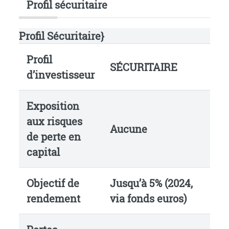
Profil sécuritaire
Profil Sécuritaire}
Profil
SÉCURITAIRE
d’investisseur
Exposition
aux risques
Aucune
de perte en
capital
Objectif de
Jusqu’à 5% (2024,
rendement
via fonds euros)