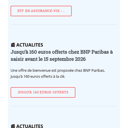
ETF EN ASSURANCE-VIE :...
📰 ACTUALITES
Jusqu’à 160 euros offerts chez BNP Paribas à
saisir avant le 15 septembre 2026
Une offre de bienvenue est proposée chez BNP Paribas,
jusqu’à 160 euros offerts à la clé.
JUSQU’À 160 EUROS OFFERTS
📰 ACTUALITES