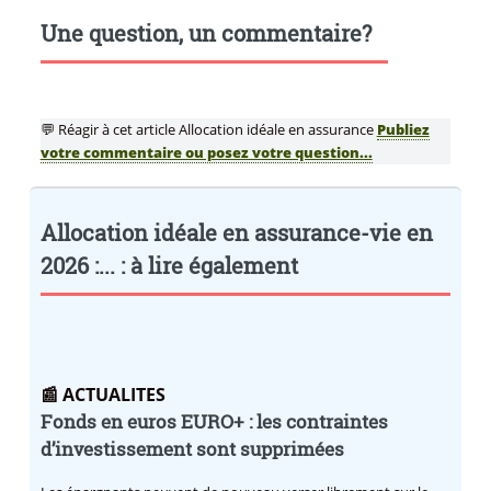
Une question, un commentaire?
💬 Réagir à cet article Allocation idéale en assurance
Publiez
votre commentaire ou posez votre question...
Allocation idéale en assurance-vie en
2026 :... : à lire également
📰 ACTUALITES
Fonds en euros EURO+ : les contraintes
d’investissement sont supprimées