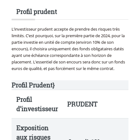
Profil prudent
L’investisseur prudent accepte de prendre des risques très
limités. C’est pourquoi, sur la première partie de 2024, pour la
partie investie en unité de compte (environ 10% de son
encours), il choisira uniquement des fonds obligataires datés
ayant une échéance correspondante à son horizon de
placement. L’essentiel de son encours sera donc sur un fonds
euros de qualité, et pas forcément sur le même contrat.
Profil Prudent}
Profil
PRUDENT
d’investisseur
Exposition
aux risques