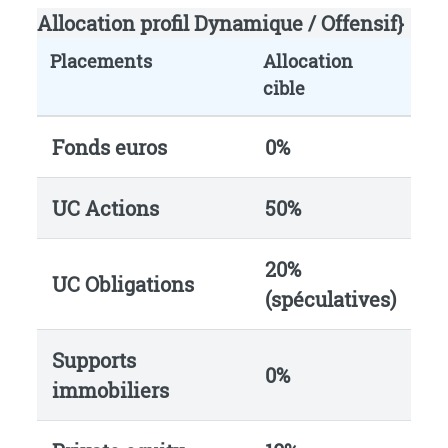
Allocation profil Dynamique / Offensif}
Placements
Allocation
cible
Fonds euros
0%
UC Actions
50%
20%
UC Obligations
(spéculatives)
Supports
0%
immobiliers