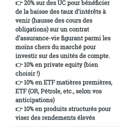
👉 20% sur des UC pour bénéficier
de la baisse des taux d’intérêts à
venir (hausse des cours des
obligations) sur un
contrat
d’assurance-vie figurant parmi les
moins chers du marché pour
investir sur des unités de compte
.
👉 10% en private equity (bien
choisir !)
👉 10% en ETF matières premières,
ETF (OR, Pétrole, etc., selon vos
anticipations)
👉 10% en produits structurés pour
viser des rendements élevés