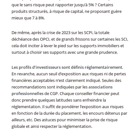
que le sans risque peut rapporter jusqu’à 5% ? Certains
produits structurés, à risque de capital, ne proposant guère
mieux que 7 à 8%.
De même, après la crise de 2023 sur les SCPI, la totale
déchéance des OPCI, et de grands frissons sur certaines les SCI,
cela doit inciter à lever le pied sur les supports immobiliers et
surtout à choisir ses supports avec une grande prudence.
Les profils d’investisseurs sont définis réglementairement
.
En revanche, aucun seuil d’exposition aux risques ni de pertes
financières acceptables n’est clairement indiqué. Seules des
recommandations sont indiquées par les
associations
professionnelles
de CGP. Chaque conseiller financier peut
donc prendre quelques latitudes sans enfreindre la
réglementation. Il suffit de pondérer l’exposition aux risques
en fonction de la durée du placement, les encours détenus par
ailleurs, etc. Des astuces pour minimiser la prise de risque
globale et ainsi respecter la réglementation.