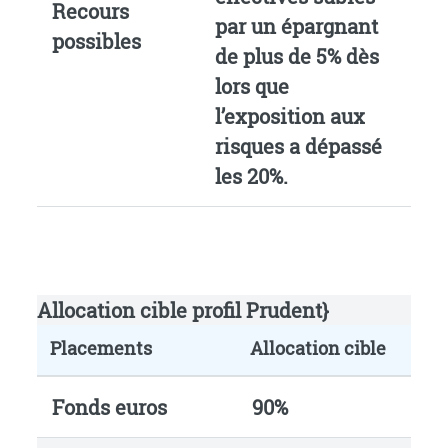
Recours
par un épargnant
possibles
de plus de 5% dès
lors que
l’exposition aux
risques a dépassé
les 20%.
Allocation cible profil Prudent}
Placements
Allocation cible
Fonds euros
90%