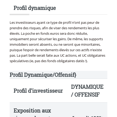
Profil dynamique
Les investisseurs ayant ce type de profil n’ont pas peur de
prendre des risques, afin de viser des rendements les plus
élevés. La poche en fonds euros sera donc réduite,
uniquement pour sécuriser les gains. De même, les supports
immobiliers seront absents, ou ne seront que minoritaires,
puisque l’espoir de rendements élevés sur ces actifs n’existe
pas. La part belle serait faite aux UC actions, et UC obligataires
spéculatives (ie, pas des fonds obligataires datés !).
Profil Dynamique/Offensif}
DYNAMIQUE
Profil d’investisseur
/ OFFENSIF
Exposition aux