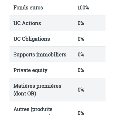
Fonds euros
100%
UC Actions
0%
UC Obligations
0%
Supports immobiliers
0%
Private equity
0%
Matières premières
0%
(dont OR)
Autres (produits
0%