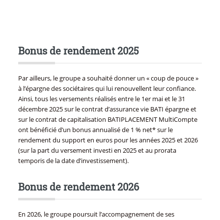
Bonus de rendement 2025
Par ailleurs, le groupe a souhaité donner un « coup de pouce »
à l’épargne des sociétaires qui lui renouvellent leur confiance.
Ainsi, tous les versements réalisés entre le 1er mai et le 31
décembre 2025 sur le contrat d’assurance vie BATI épargne et
sur le contrat de capitalisation BATIPLACEMENT MultiCompte
ont bénéficié d’un bonus annualisé de 1 % net* sur le
rendement du support en euros pour les années 2025 et 2026
(sur la part du versement investi en 2025 et au prorata
temporis de la date d’investissement).
Bonus de rendement 2026
En 2026, le groupe poursuit l’accompagnement de ses