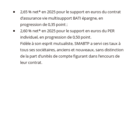
2,65 % net* en 2025 pour le support en euros du contrat
d’assurance vie multisupport BATI épargne, en
progression de 0,35 point ;
2,60 % net* en 2025 pour le support en euros du PER
individuel, en progression de 0,50 point.
Fidèle à son esprit mutualiste, SMABTP a servi ces taux à
tous ses sociétaires, anciens et nouveaux, sans distinction
de la part d’unités de compte figurant dans l’encours de
leur contrat.