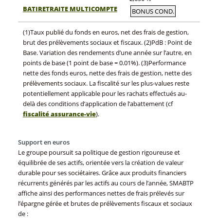
BATIRETRAITE MULTICOMPTE
BONUS COND.
(1)Taux publié du fonds en euros, net des frais de gestion,
brut des prélèvements sociaux et fiscaux. (2)PdB : Point de
Base. Variation des rendements d’une année sur l’autre, en
points de base (1 point de base = 0.01%). (3)Performance
nette des fonds euros, nette des frais de gestion, nette des
prélèvements sociaux. La fiscalité sur les plus-values reste
potentiellement applicable pour les rachats effectués au-
delà des conditions d’application de l’abattement (cf
fiscalité assurance-vie
).
Support en euros
Le groupe poursuit sa politique de gestion rigoureuse et
équilibrée de ses actifs, orientée vers la création de valeur
durable pour ses sociétaires. Grâce aux produits financiers
récurrents générés par les actifs au cours de l’année, SMABTP
affiche ainsi des performances nettes de frais prélevés sur
l’épargne gérée et brutes de prélèvements fiscaux et sociaux
de :