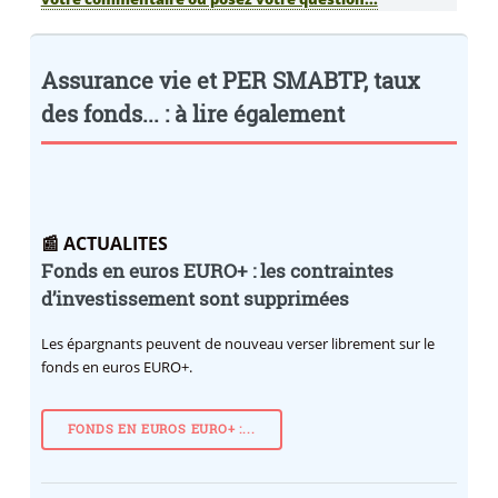
Assurance vie et PER SMABTP, taux
des fonds... : à lire également
📰 ACTUALITES
Fonds en euros EURO+ : les contraintes
d’investissement sont supprimées
Les épargnants peuvent de nouveau verser librement sur le
fonds en euros EURO+.
FONDS EN EUROS EURO+ :...