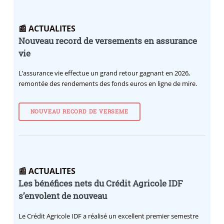
📰 ACTUALITES
Nouveau record de versements en assurance
vie
L’assurance vie effectue un grand retour gagnant en 2026,
remontée des rendements des fonds euros en ligne de mire.
NOUVEAU RECORD DE VERSEME
📰 ACTUALITES
Les bénéfices nets du Crédit Agricole IDF
s’envolent de nouveau
Le Crédit Agricole IDF a réalisé un excellent premier semestre