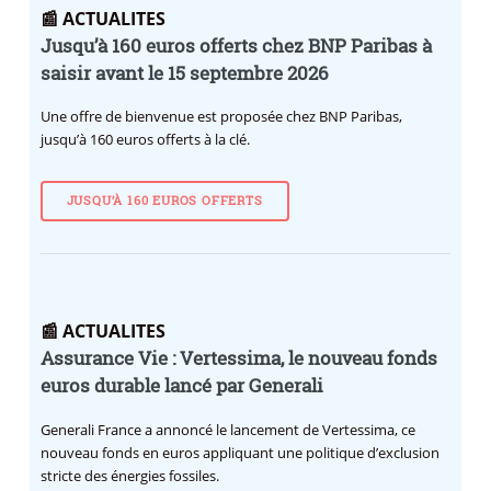
📰 ACTUALITES
Jusqu’à 160 euros offerts chez BNP Paribas à
saisir avant le 15 septembre 2026
Une offre de bienvenue est proposée chez BNP Paribas,
jusqu’à 160 euros offerts à la clé.
JUSQU’À 160 EUROS OFFERTS
📰 ACTUALITES
Assurance Vie : Vertessima, le nouveau fonds
euros durable lancé par Generali
Generali France a annoncé le lancement de Vertessima, ce
nouveau fonds en euros appliquant une politique d’exclusion
stricte des énergies fossiles.