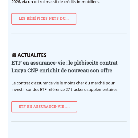
2026, via un octroi massif de crédits immobiliers.
LES BÉNÉFICES NETS DU...
📰 ACTUALITES
ETF en assurance-vie : le plébiscité contrat
Lucya CNP enrichit de nouveau son offre
Le contrat d’assurance vie le moins cher du marché pour
investir sur des ETF référence 27 trackers supplémentaires.
ETF EN ASSURANCE-VIE :...