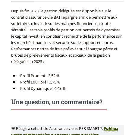
Depuis fin 2023, la gestion déléguée est disponible sur le
contrat d’assurance-vie BATI épargne afin de permettre aux
sociétaires d’investir sur les marchés financiers en toute
sérénité. Les trois profils de gestion ont permis de dynamiser
le capital investi en conciliant recherche de la performance sur
les marchés financiers et sécurité sur le support en euros.
Performances nettes de frais prélevés sur l’épargne gérée et
brutes de prélèvements fiscaux et sociaux de la gestion
déléguée en 2025 :
Profil Prudent : 3,52 %
Profil Equilibré : 3,75 %
Profil Dynamique : 4,43 %
Une question, un commentaire?
💬 Réagir à cet article Assurance vie et PER SMABTP,
Publiez
votre commentaire ou posez votre question...