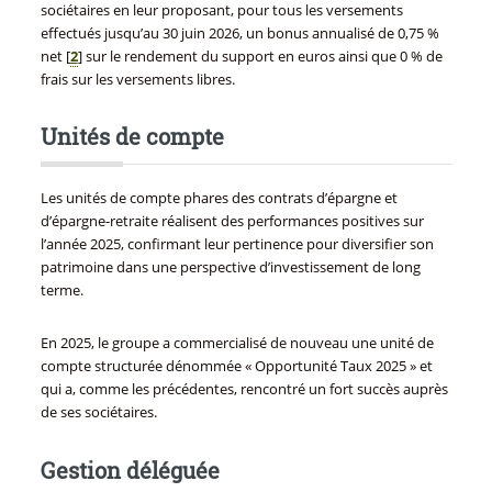
sociétaires en leur proposant, pour tous les versements
effectués jusqu’au 30 juin 2026, un bonus annualisé de 0,75 %
net
[
2
]
sur le rendement du support en euros ainsi que 0 % de
frais sur les versements libres.
Unités de compte
Les unités de compte phares des contrats d’épargne et
d’épargne-retraite réalisent des performances positives sur
l’année 2025, confirmant leur pertinence pour diversifier son
patrimoine dans une perspective d’investissement de long
terme.
En 2025, le groupe a commercialisé de nouveau une unité de
compte structurée dénommée « Opportunité Taux 2025 » et
qui a, comme les précédentes, rencontré un fort succès auprès
de ses sociétaires.
Gestion déléguée