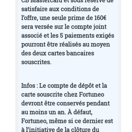
CB Mastercard et sous réserve de
satisfaire aux conditions de
l’offre, une seule prime de 160€
sera versée sur le compte joint
associé et les 5 paiements exigés
pourront être réalisés au moyen
des deux cartes bancaires
souscrites.
Infos
: Le compte de dépôt et la
carte souscrite chez Fortuneo
devront être conservés pendant
au moins un an. À défaut,
Fortuneo, même si ce dernier est
à l’initiative de la clôture du