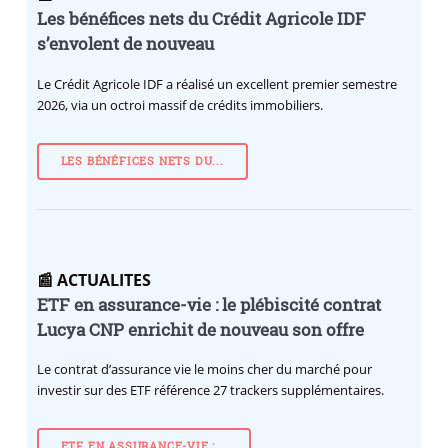
Les bénéfices nets du Crédit Agricole IDF
s’envolent de nouveau
Le Crédit Agricole IDF a réalisé un excellent premier semestre
2026, via un octroi massif de crédits immobiliers.
LES BÉNÉFICES NETS DU...
📰 ACTUALITES
ETF en assurance-vie : le plébiscité contrat
Lucya CNP enrichit de nouveau son offre
Le contrat d’assurance vie le moins cher du marché pour
investir sur des ETF référence 27 trackers supplémentaires.
ETF EN ASSURANCE-VIE :...