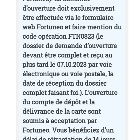
d’ouverture doit exclusivement
être effectuée via le formulaire
web Fortuneo et faire mention du
code opération FTN0823 (le
dossier de demande d’ouverture
devant être complet et reçu au
plus tard le 07.10.2023 par voie
électronique ou voie postale, la
date de réception du dossier
complet faisant foi.). L’ouverture
du compte de dépôt et la
délivrance de la carte sont
soumis à acceptation par
Fortuneo. Vous bénéficiez d’un
délai de rétractation de 14 jours.