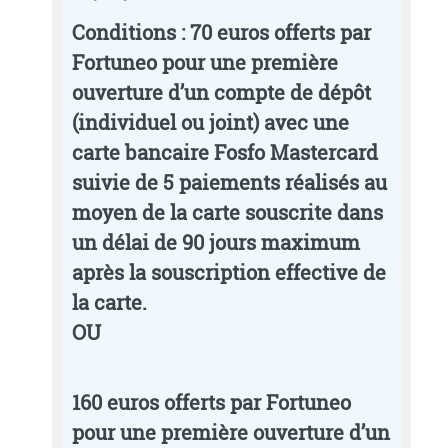
Conditions
: 70 euros offerts par
Fortuneo pour une première
ouverture d’un compte de dépôt
(individuel ou joint) avec une
carte bancaire Fosfo Mastercard
suivie de 5 paiements réalisés au
moyen de la carte souscrite dans
un délai de 90 jours maximum
après la souscription effective de
la carte.
OU
160 euros offerts par Fortuneo
pour une première ouverture d’un