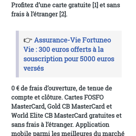
Profitez d’une carte gratuite
[
1
]
et sans
frais à l’étranger
[
2
]
.
👉
Assurance-Vie Fortuneo
Vie : 300 euros offerts à la
souscription pour 5000 euros
versés
0 € de frais d’ouverture, de tenue de
compte et clôture. Cartes FOSFO
MasterCard, Gold CB MasterCard et
World Elite CB MasterCard gratuites et
sans frais à l’étranger. Application
mobile parmi les meilleures du marché