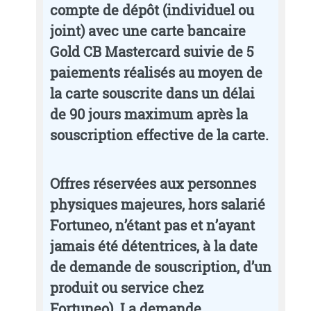
compte de dépôt (individuel ou
joint) avec une carte bancaire
Gold CB Mastercard suivie de 5
paiements réalisés au moyen de
la carte souscrite dans un délai
de 90 jours maximum après la
souscription effective de la carte.
Offres réservées aux personnes
physiques majeures, hors salarié
Fortuneo, n’étant pas et n’ayant
jamais été détentrices, à la date
de demande de souscription, d’un
produit ou service chez
Fortuneo). La demande