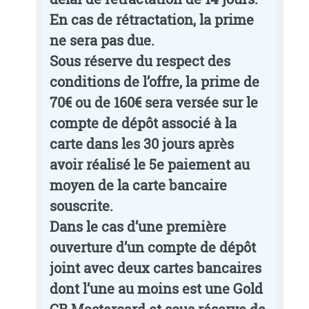
En cas de rétractation, la prime
ne sera pas due.
Sous réserve du respect des
conditions de l’offre, la prime de
70€ ou de 160€ sera versée sur le
compte de dépôt associé à la
carte dans les 30 jours après
avoir réalisé le 5e paiement au
moyen de la carte bancaire
souscrite.
Dans le cas d’une première
ouverture d’un compte de dépôt
joint avec deux cartes bancaires
dont l’une au moins est une Gold