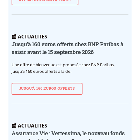
📰 ACTUALITES
Jusqu’à 160 euros offerts chez BNP Paribas à
saisir avant le 15 septembre 2026
Une offre de bienvenue est proposée chez BNP Paribas,
jusqu’à 160 euros offerts à la clé.
JUSQU’À 160 EUROS OFFERTS
📰 ACTUALITES
Assurance Vie : Vertessima, le nouveau fonds