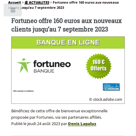
Accueil
>
📰 ACTUALITES
>
Fortuneo offre 160 euros aux nouveaux
clients jusqu’au 7 septembre 2023
Toggle
Fortuneo offre 160 euros aux nouveaux
clients jusqu’au 7 septembre 2023
© stock.adobe.com
Bénéficiez de cette offre de bienvenue exceptionnelle
proposée par Fortuneo, via ses partenaires affiliés.
Publié le
jeudi 24 août 2023
par
Denis Lapalus