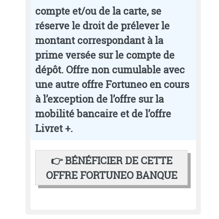
compte et/ou de la carte, se
réserve le droit de prélever le
montant correspondant à la
prime versée sur le compte de
dépôt. Offre non cumulable avec
une autre offre Fortuneo en cours
à l’exception de l’offre sur la
mobilité bancaire et de l’offre
Livret +.
👉 BÉNÉFICIER DE CETTE
OFFRE FORTUNEO BANQUE