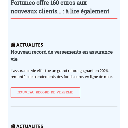
Fortuneo offre 160 euros aux
nouveaux clients... : à lire également
📰 ACTUALITES
Nouveau record de versements en assurance
vie
L’assurance vie effectue un grand retour gagnant en 2026,
remontée des rendements des fonds euros en ligne de mire.
NOUVEAU RECORD DE VERSEME
📰 ACTUALITES