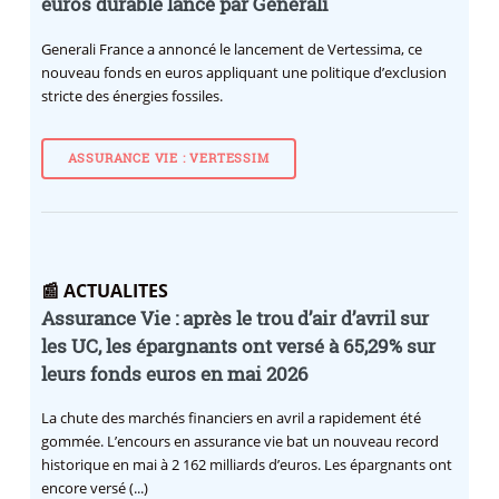
euros durable lancé par Generali
Generali France a annoncé le lancement de Vertessima, ce
nouveau fonds en euros appliquant une politique d’exclusion
stricte des énergies fossiles.
ASSURANCE VIE : VERTESSIM
📰 ACTUALITES
Assurance Vie : après le trou d’air d’avril sur
les UC, les épargnants ont versé à 65,29% sur
leurs fonds euros en mai 2026
La chute des marchés financiers en avril a rapidement été
gommée. L’encours en assurance vie bat un nouveau record
historique en mai à 2 162 milliards d’euros. Les épargnants ont
encore versé (...)