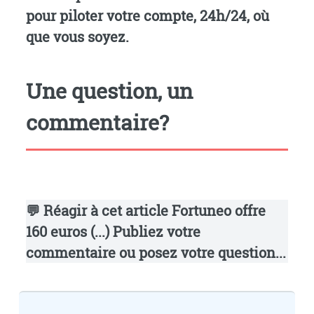
pour piloter votre compte, 24h/24, où
que vous soyez.
Une question, un
commentaire?
💬 Réagir à cet article Fortuneo offre
160 euros (...)
Publiez votre
commentaire ou posez votre question...