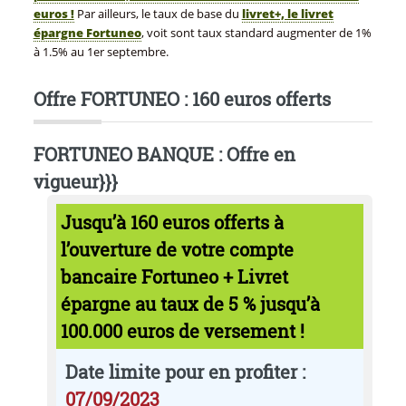
euros !
Par ailleurs, le taux de base du
livret+, le livret
épargne Fortuneo
, voit sont taux standard augmenter de 1%
à 1.5% au 1er septembre.
Offre FORTUNEO : 160 euros offerts
FORTUNEO BANQUE : Offre en
vigueur}}}
Jusqu’à 160 euros offerts à
l’ouverture de votre compte
bancaire Fortuneo + Livret
épargne au taux de 5 % jusqu’à
100.000 euros de versement !
Date limite pour en profiter
:
07/09/2023