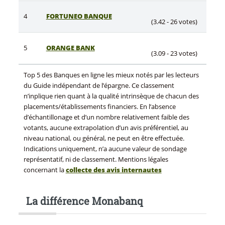
4
FORTUNEO BANQUE
(3.42 - 26 votes)
5
ORANGE BANK
(3.09 - 23 votes)
Top 5 des Banques en ligne les mieux notés par les lecteurs
du Guide indépendant de l’épargne. Ce classement
n’inplique rien quant à la qualité intrinsèque de chacun des
placements/établissements financiers. En l’absence
d’échantillonage et d’un nombre relativement faible des
votants, aucune extrapolation d’un avis préférentiel, au
niveau national, ou général, ne peut en être effectuée.
Indications uniquement, n’a aucune valeur de sondage
représentatif, ni de classement. Mentions légales
concernant la
collecte des avis internautes
La différence Monabanq