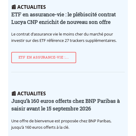
📰 ACTUALITES
ETF en assurance-vie : le plébiscité contrat
Lucya CNP enrichit de nouveau son offre
Le contrat d’assurance vie le moins cher du marché pour
investir sur des ETF référence 27 trackers supplémentaires.
ETF EN ASSURANCE-VIE :...
📰 ACTUALITES
Jusqu’à 160 euros offerts chez BNP Paribas à
saisir avant le 15 septembre 2026
Une offre de bienvenue est proposée chez BNP Paribas,
jusqu’à 160 euros offerts à la clé.