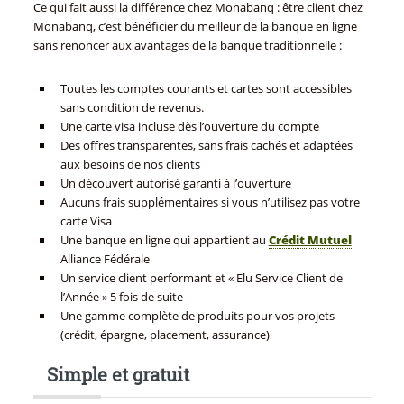
Ce qui fait aussi la différence chez Monabanq : être client chez
Monabanq, c’est bénéficier du meilleur de la banque en ligne
sans renoncer aux avantages de la banque traditionnelle :
Toutes les comptes courants et cartes sont accessibles
sans condition de revenus.
Une carte visa incluse dès l’ouverture du compte
Des offres transparentes, sans frais cachés et adaptées
aux besoins de nos clients
Un découvert autorisé garanti à l’ouverture
Aucuns frais supplémentaires si vous n’utilisez pas votre
carte Visa
Une banque en ligne qui appartient au
Crédit Mutuel
Alliance Fédérale
Un service client performant et « Elu Service Client de
l’Année » 5 fois de suite
Une gamme complète de produits pour vos projets
(crédit, épargne, placement, assurance)
Simple et gratuit