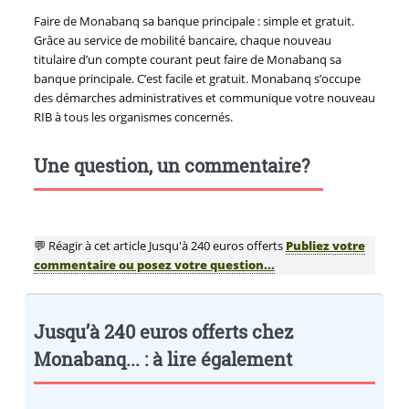
Faire de Monabanq sa banque principale : simple et gratuit.
Grâce au service de mobilité bancaire, chaque nouveau
titulaire d’un compte courant peut faire de Monabanq sa
banque principale. C’est facile et gratuit. Monabanq s’occupe
des démarches administratives et communique votre nouveau
RIB à tous les organismes concernés.
Une question, un commentaire?
💬 Réagir à cet article Jusqu'à 240 euros offerts
Publiez votre
commentaire ou posez votre question...
Jusqu’à 240 euros offerts chez
Monabanq... : à lire également