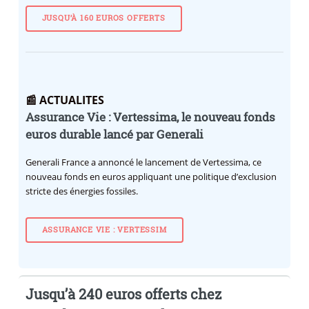
JUSQU’À 160 EUROS OFFERTS
📰 ACTUALITES
Assurance Vie : Vertessima, le nouveau fonds
euros durable lancé par Generali
Generali France a annoncé le lancement de Vertessima, ce
nouveau fonds en euros appliquant une politique d’exclusion
stricte des énergies fossiles.
ASSURANCE VIE : VERTESSIM
Jusqu’à 240 euros offerts chez