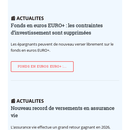
📰 ACTUALITES
Fonds en euros EURO+ : les contraintes
d’investissement sont supprimées
Les épargnants peuvent de nouveau verser librement sur le
fonds en euros EURO+.
FONDS EN EUROS EURO+ :...
📰 ACTUALITES
Nouveau record de versements en assurance
vie
L’assurance vie effectue un grand retour gagnant en 2026,