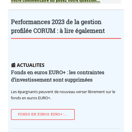
votre commentaire ou posez votre question...
Performances 2023 de la gestion
profilée CORUM : à lire également
📰 ACTUALITES
Fonds en euros EURO+ : les contraintes
d’investissement sont supprimées
Les épargnants peuvent de nouveau verser librement sur le
fonds en euros EURO+.
FONDS EN EUROS EURO+ :...