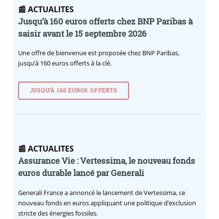
📰 ACTUALITES
Jusqu’à 160 euros offerts chez BNP Paribas à
saisir avant le 15 septembre 2026
Une offre de bienvenue est proposée chez BNP Paribas,
jusqu’à 160 euros offerts à la clé.
JUSQU’À 160 EUROS OFFERTS
📰 ACTUALITES
Assurance Vie : Vertessima, le nouveau fonds
euros durable lancé par Generali
Generali France a annoncé le lancement de Vertessima, ce
nouveau fonds en euros appliquant une politique d’exclusion
stricte des énergies fossiles.