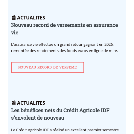
📰 ACTUALITES
Nouveau record de versements en assurance
vie
L’assurance vie effectue un grand retour gagnant en 2026,
remontée des rendements des fonds euros en ligne de mire.
NOUVEAU RECORD DE VERSEME
📰 ACTUALITES
Les bénéfices nets du Crédit Agricole IDF
s’envolent de nouveau
Le Crédit Agricole IDF a réalisé un excellent premier semestre