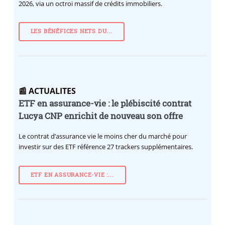
2026, via un octroi massif de crédits immobiliers.
LES BÉNÉFICES NETS DU...
📰 ACTUALITES
ETF en assurance-vie : le plébiscité contrat
Lucya CNP enrichit de nouveau son offre
Le contrat d’assurance vie le moins cher du marché pour
investir sur des ETF référence 27 trackers supplémentaires.
ETF EN ASSURANCE-VIE :...