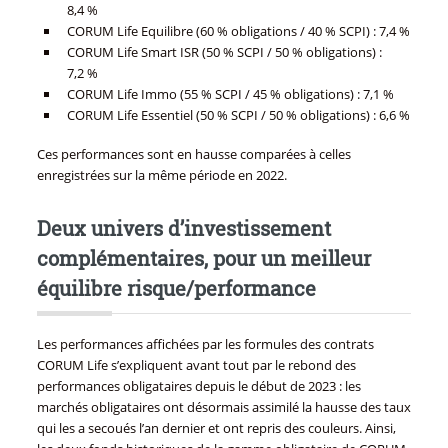
8,4 %
CORUM Life Equilibre (60 % obligations / 40 % SCPI) : 7,4 %
CORUM Life Smart ISR (50 % SCPI / 50 % obligations) :
7,2 %
CORUM Life Immo (55 % SCPI / 45 % obligations) : 7,1 %
CORUM Life Essentiel (50 % SCPI / 50 % obligations) : 6,6 %
Ces performances sont en hausse comparées à celles
enregistrées sur la même période en 2022.
Deux univers d’investissement
complémentaires, pour un meilleur
équilibre risque/performance
Les performances affichées par les formules des contrats
CORUM Life s’expliquent avant tout par le rebond des
performances obligataires depuis le début de 2023 : les
marchés obligataires ont désormais assimilé la hausse des taux
qui les a secoués l’an dernier et ont repris des couleurs. Ainsi,