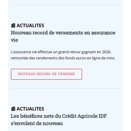
📰 ACTUALITES
Nouveau record de versements en assurance
vie
L’assurance vie effectue un grand retour gagnant en 2026,
remontée des rendements des fonds euros en ligne de mire.
NOUVEAU RECORD DE VERSEME
📰 ACTUALITES
Les bénéfices nets du Crédit Agricole IDF
s’envolent de nouveau