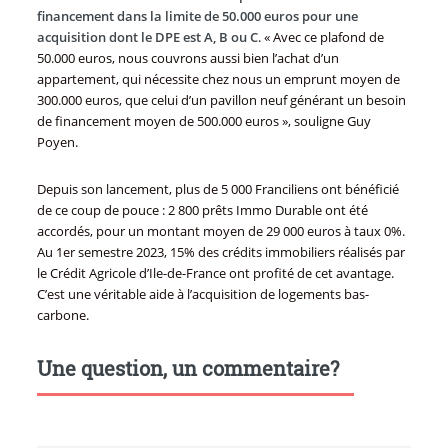
financement dans la limite de 50.000 euros pour une
acquisition dont le DPE est A, B ou C
. « Avec ce plafond de
50.000 euros, nous couvrons aussi bien l’achat d’un
appartement, qui nécessite chez nous un emprunt moyen de
300.000 euros, que celui d’un pavillon neuf générant un besoin
de financement moyen de 500.000 euros », souligne Guy
Poyen.
Depuis son lancement, plus de 5 000 Franciliens ont bénéficié
de ce coup de pouce : 2 800 prêts Immo Durable ont été
accordés, pour un montant moyen de 29 000 euros à taux 0%.
Au 1er semestre 2023, 15% des crédits immobiliers réalisés par
le Crédit Agricole d’Ile-de-France ont profité de cet avantage.
C’est une véritable aide à l’acquisition de logements bas-
carbone.
Une question, un commentaire?