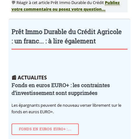
💬 Réagir à cet article Prêt Immo Durable du Crédit
Publiez
votre commentaire ou posez votre question...
Prêt Immo Durable du Crédit Agricole
: un franc... : à lire également
📰 ACTUALITES
Fonds en euros EURO+ : les contraintes
d’investissement sont supprimées
Les épargnants peuvent de nouveau verser librement sur le
fonds en euros EURO+.
FONDS EN EUROS EURO+ :...