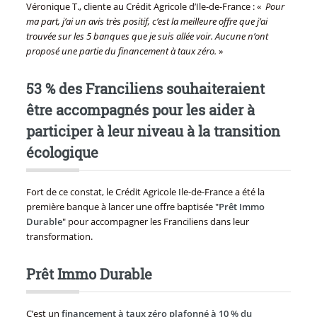
Véronique T., cliente au Crédit Agricole d’Ile-de-France : «
Pour
ma part, j’ai un avis très positif, c’est la meilleure offre que j’ai
trouvée sur les 5 banques que je suis allée voir. Aucune n’ont
proposé une partie du financement à taux zéro.
»
53 % des Franciliens souhaiteraient
être accompagnés pour les aider à
participer à leur niveau à la transition
écologique
Fort de ce constat, le Crédit Agricole Ile-de-France a été la
première banque à lancer une offre baptisée "
Prêt Immo
Durable
" pour accompagner les Franciliens dans leur
transformation.
Prêt Immo Durable
C’est un
financement à taux zéro plafonné à 10 % du