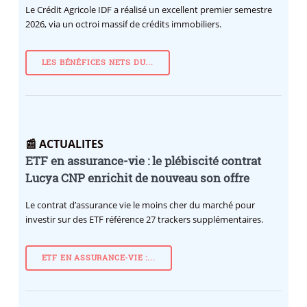
Le Crédit Agricole IDF a réalisé un excellent premier semestre
2026, via un octroi massif de crédits immobiliers.
LES BÉNÉFICES NETS DU...
📰 ACTUALITES
ETF en assurance-vie : le plébiscité contrat
Lucya CNP enrichit de nouveau son offre
Le contrat d’assurance vie le moins cher du marché pour
investir sur des ETF référence 27 trackers supplémentaires.
ETF EN ASSURANCE-VIE :...