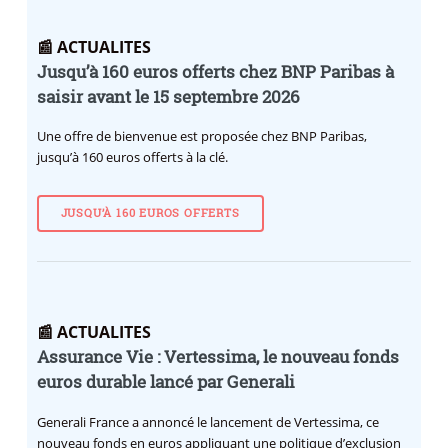
📰 ACTUALITES
Jusqu’à 160 euros offerts chez BNP Paribas à
saisir avant le 15 septembre 2026
Une offre de bienvenue est proposée chez BNP Paribas,
jusqu’à 160 euros offerts à la clé.
JUSQU’À 160 EUROS OFFERTS
📰 ACTUALITES
Assurance Vie : Vertessima, le nouveau fonds
euros durable lancé par Generali
Generali France a annoncé le lancement de Vertessima, ce
nouveau fonds en euros appliquant une politique d’exclusion