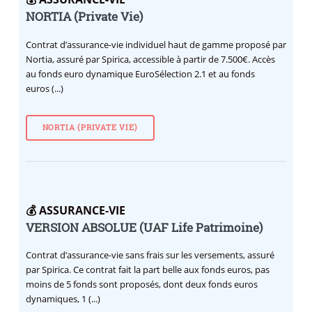
NORTIA (Private Vie)
Contrat d’assurance-vie individuel haut de gamme proposé par
Nortia, assuré par Spirica, accessible à partir de 7.500€. Accès
au fonds euro dynamique EuroSélection 2.1 et au fonds
euros (...)
NORTIA (PRIVATE VIE)
💰 ASSURANCE-VIE
VERSION ABSOLUE (UAF Life Patrimoine)
Contrat d’assurance-vie sans frais sur les versements, assuré
par Spirica. Ce contrat fait la part belle aux fonds euros, pas
moins de 5 fonds sont proposés, dont deux fonds euros
dynamiques, 1 (...)