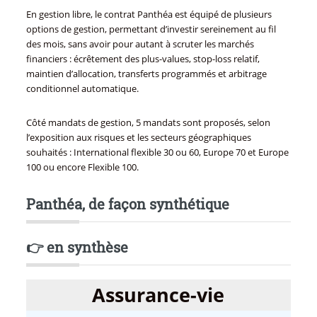
En gestion libre, le contrat Panthéa est équipé de plusieurs
options de gestion, permettant d’investir sereinement au fil
des mois, sans avoir pour autant à scruter les marchés
financiers : écrêtement des plus-values, stop-loss relatif,
maintien d’allocation, transferts programmés et arbitrage
conditionnel automatique.
Côté mandats de gestion, 5 mandats sont proposés, selon
l’exposition aux risques et les secteurs géographiques
souhaités : International flexible 30 ou 60, Europe 70 et Europe
100 ou encore Flexible 100.
Panthéa, de façon synthétique
👉 en synthèse
Assurance-vie