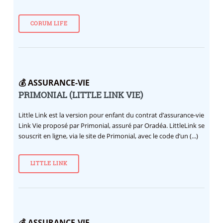
CORUM LIFE
💰 ASSURANCE-VIE
PRIMONIAL (LITTLE LINK VIE)
Little Link est la version pour enfant du contrat d’assurance-vie
Link Vie proposé par Primonial, assuré par Oradéa. LittleLink se
souscrit en ligne, via le site de Primonial, avec le code d’un (...)
LITTLE LINK
💰 ASSURANCE-VIE