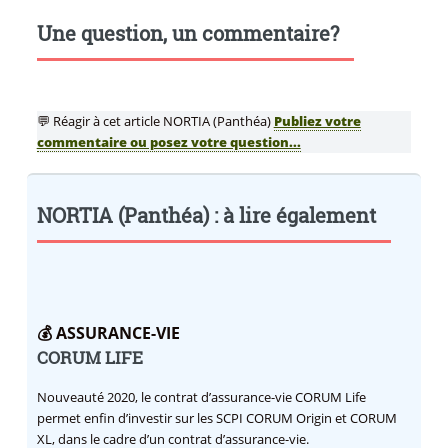
Une question, un commentaire?
💬 Réagir à cet article NORTIA (Panthéa)
Publiez votre
commentaire ou posez votre question...
NORTIA (Panthéa) : à lire également
💰 ASSURANCE-VIE
CORUM LIFE
Nouveauté 2020, le contrat d’assurance-vie CORUM Life
permet enfin d’investir sur les SCPI CORUM Origin et CORUM
XL, dans le cadre d’un contrat d’assurance-vie.