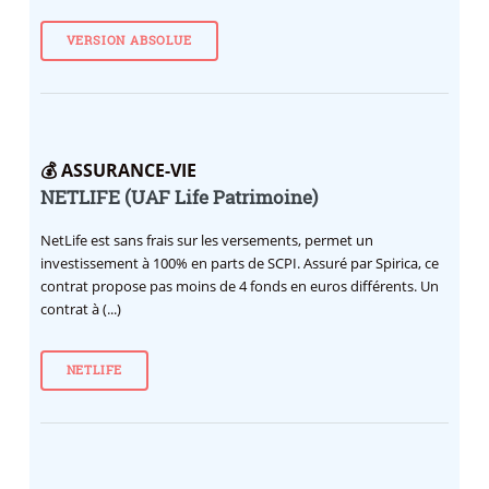
VERSION ABSOLUE
💰 ASSURANCE-VIE
NETLIFE (UAF Life Patrimoine)
NetLife est sans frais sur les versements, permet un
investissement à 100% en parts de SCPI. Assuré par Spirica, ce
contrat propose pas moins de 4 fonds en euros différents. Un
contrat à (...)
NETLIFE