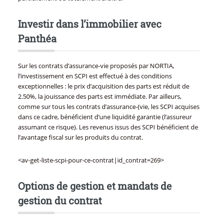
Investir dans l’immobilier avec
Panthéa
Sur les contrats d’assurance-vie proposés par NORTIA,
l’investissement en SCPI est effectué à des conditions
exceptionnelles : le prix d’acquisition des parts est réduit de
2.50%, la jouissance des parts est immédiate. Par ailleurs,
comme sur tous les contrats d’assurance-(vie, les SCPI acquises
dans ce cadre, bénéficient d’une liquidité garantie (l’assureur
assumant ce risque). Les revenus issus des SCPI bénéficient de
l’avantage fiscal sur les produits du contrat.
<av-get-liste-scpi-pour-ce-contrat|id_contrat=269>
Options de gestion et mandats de
gestion du contrat