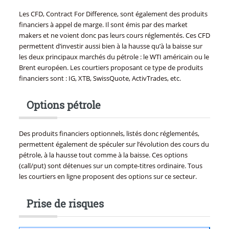
Les CFD, Contract For Difference, sont également des produits
financiers à appel de marge. Il sont émis par des market
makers et ne voient donc pas leurs cours réglementés. Ces CFD
permettent d’investir aussi bien à la hausse qu’à la baisse sur
les deux principaux marchés du pétrole : le WTI américain ou le
Brent européen. Les courtiers proposant ce type de produits
financiers sont : IG, XTB, SwissQuote, ActivTrades, etc.
Options pétrole
Des produits financiers optionnels, listés donc réglementés,
permettent également de spéculer sur l’évolution des cours du
pétrole, à la hausse tout comme à la baisse. Ces options
(call/put) sont détenues sur un compte-titres ordinaire. Tous
les courtiers en ligne proposent des options sur ce secteur.
Prise de risques