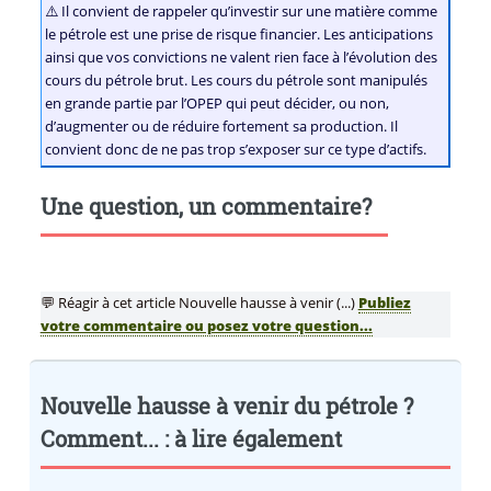
⚠️ Il convient de rappeler qu’investir sur une matière comme
le pétrole est une prise de risque financier. Les anticipations
ainsi que vos convictions ne valent rien face à l’évolution des
cours du pétrole brut. Les cours du pétrole sont manipulés
en grande partie par l’OPEP qui peut décider, ou non,
d’augmenter ou de réduire fortement sa production. Il
convient donc de ne pas trop s’exposer sur ce type d’actifs.
Une question, un commentaire?
💬 Réagir à cet article Nouvelle hausse à venir (...)
Publiez
votre commentaire ou posez votre question...
Nouvelle hausse à venir du pétrole ?
Comment... : à lire également