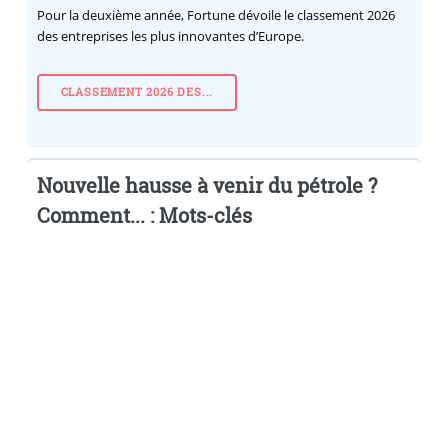
Pour la deuxième année, Fortune dévoile le classement 2026
des entreprises les plus innovantes d’Europe.
CLASSEMENT 2026 DES...
Nouvelle hausse à venir du pétrole ?
Comment... : Mots-clés