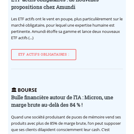
propositions chez Amundi
Les ETF actifs ont le vent en poupe, plus particulièrement sur le
marché obligataire, pour lequel une expertise humaine est
pertinente. Amundi étoffe sa gamme et lance deux nouveaux
ETF actifs (...)
ETF ACTIFS OBLIGATAIRES :
🏛️ BOURSE
Bulle financière autour de l’IA : Micron, une
marge brute au-delà des 84 % !
Quand une société produisant de puces de mémoire vend ses
produits avec plus de 85% de marge brute, l’on peut supposer
que ses clients dilapident consciemment leur cash. C’est