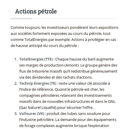
Actions pétrole
Comme toujours, les investisseurs pondèrent leurs expositions
aux sociétés fortement exposées au cours du pétrole, tout
comme TotalEnergies par exemple. Actions à privilégier en cas
de hausse anticipé du cours du pétrole :
TotalEnergies (TTE)
: Chaque hausse du baril augmente
ses marges de production (Amont). Le groupe génère des
flux de trésorerie massifs qu’il redistribue généreusement
via des dividendes et des rachats d’actions.
Technip Energies (TE)
: reste une valeur clé associée à
l’indice de référence. Quand le pétrole est cher, les
compagnies pétrolières relancent des investissements
massifs dans de nouvelles infrastructures et dans le GNL
(Gaz Naturel Liquéfié) pour sécuriser l’offre.
Vallourec (VK)
: produit des tubes sans soudure pour
l’industrie pétrolière. La demande pour des équipements
de forage complexes augmente lorsque l’exploration