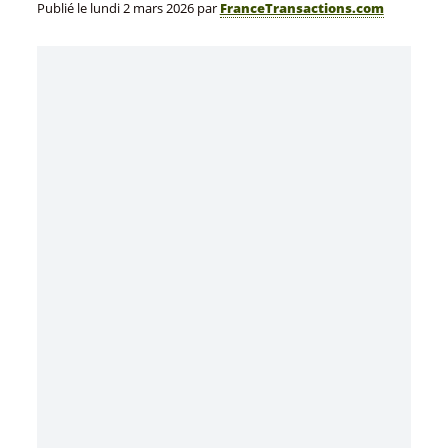
Publié le
lundi 2 mars 2026
par
FranceTransactions.com