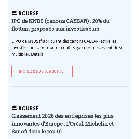
🏛️ BOURSE
IPO de KNDS (canons CAESAR) : 20% du
flottant proposés aux investisseurs
L’IPO de KNDS (frabriquant des canons CAESAR) attire les
investisseurs, alors que les conflits guerriers ne cessent de se
multiplier. Détails.
IPO DE KNDS (CANONS...
🏛️ BOURSE
Classement 2026 des entreprises les plus
innovantes d’Europe : L’Oréal, Michelin et
Sanofi dans le top 10