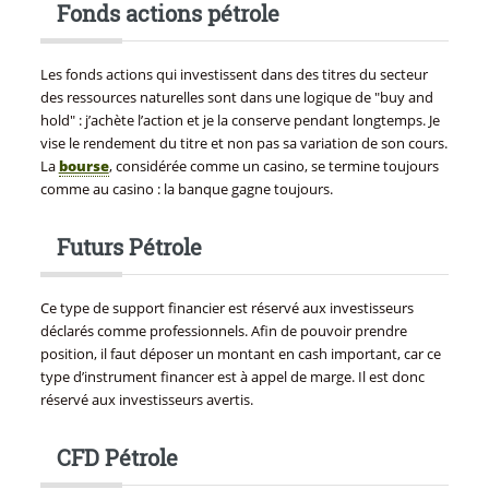
Fonds actions pétrole
Les fonds actions qui investissent dans des titres du secteur
des ressources naturelles sont dans une logique de "buy and
hold" : j’achète l’action et je la conserve pendant longtemps. Je
vise le rendement du titre et non pas sa variation de son cours.
La
bourse
, considérée comme un casino, se termine toujours
comme au casino : la banque gagne toujours.
Futurs Pétrole
Ce type de support financier est réservé aux investisseurs
déclarés comme professionnels. Afin de pouvoir prendre
position, il faut déposer un montant en cash important, car ce
type d’instrument financer est à appel de marge. Il est donc
réservé aux investisseurs avertis.
CFD Pétrole