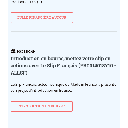
irrationnel. Des (...)
BULLE FINANCIÈRE AUTOUR
🏛️ BOURSE
Introduction en bourse, mettez votre slip en
actions avec Le Slip Français (FR0014018Y10 -
ALLSF)
Le Slip Français, acteur iconique du Made in France, a présenté
son projet d’introduction en Bourse.
INTRODUCTION EN BOURSE,