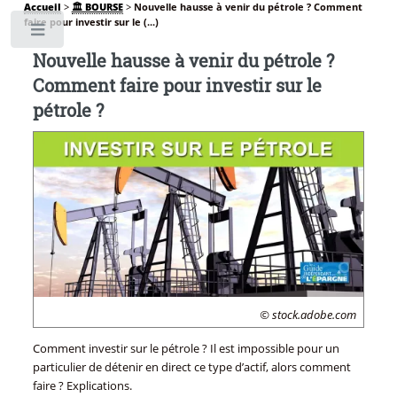
Accueil
>
🏛️ BOURSE
>
Nouvelle hausse à venir du pétrole ? Comment
faire pour investir sur le (...)
Toggle
Nouvelle hausse à venir du pétrole ?
Comment faire pour investir sur le
pétrole ?
© stock.adobe.com
Comment investir sur le pétrole ? Il est impossible pour un
particulier de détenir en direct ce type d’actif, alors comment
faire ? Explications.