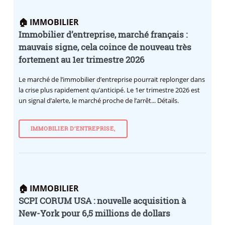
🏠 IMMOBILIER
Immobilier d’entreprise, marché français :
mauvais signe, cela coince de nouveau très
fortement au 1er trimestre 2026
Le marché de l’immobilier d’entreprise pourrait replonger dans
la crise plus rapidement qu’anticipé. Le 1er trimestre 2026 est
un signal d’alerte, le marché proche de l’arrêt... Détails.
IMMOBILIER D’ENTREPRISE,
🏠 IMMOBILIER
SCPI CORUM USA : nouvelle acquisition à
New-York pour 6,5 millions de dollars