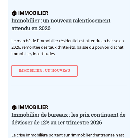
🏠 IMMOBILIER
Immobilier : un nouveau ralentissement
attendu en 2026
Le marché de l’immobilier résidentiel est attendu en baisse en
2026, remontée des taux d’intérêts, baisse du pouvoir d’achat
immobilier, incertitudes
IMMOBILIER : UN NOUVEAU
🏠 IMMOBILIER
Immobilier de bureaux : les prix continuent de
dévisser de 12% au 1er trimestre 2026
La crise immobilière portant sur l’immobilier d’entreprise n’est