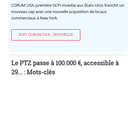
CORUM USA, première SCPI investie aux États-Unis, franchit un
nouveau cap avec une nouvelle acquisition de locaux
commerciaux à New York.
SCPI CORUM USA : NOUVELLE
Le PTZ passe à 100.000 €, accessible à
29... : Mots-clés