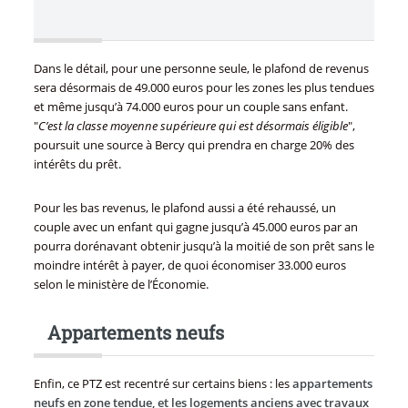
Dans le détail, pour une personne seule, le plafond de revenus
sera désormais de 49.000 euros pour les zones les plus tendues
et même jusqu’à 74.000 euros pour un couple sans enfant.
"
C’est la classe moyenne supérieure qui est désormais éligible
",
poursuit une source à Bercy qui prendra en charge 20% des
intérêts du prêt.
Pour les bas revenus, le plafond aussi a été rehaussé, un
couple avec un enfant qui gagne jusqu’à 45.000 euros par an
pourra dorénavant obtenir jusqu’à la moitié de son prêt sans le
moindre intérêt à payer, de quoi économiser 33.000 euros
selon le ministère de l’Économie.
Appartements neufs
Enfin, ce PTZ est recentré sur certains biens : les
appartements
neufs en zone tendue, et les logements anciens avec travaux