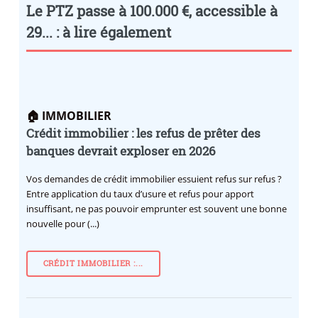
Le PTZ passe à 100.000 €, accessible à
29... : à lire également
🏠 IMMOBILIER
Crédit immobilier : les refus de prêter des
banques devrait exploser en 2026
Vos demandes de crédit immobilier essuient refus sur refus ?
Entre application du taux d’usure et refus pour apport
insuffisant, ne pas pouvoir emprunter est souvent une bonne
nouvelle pour (...)
CRÉDIT IMMOBILIER :...