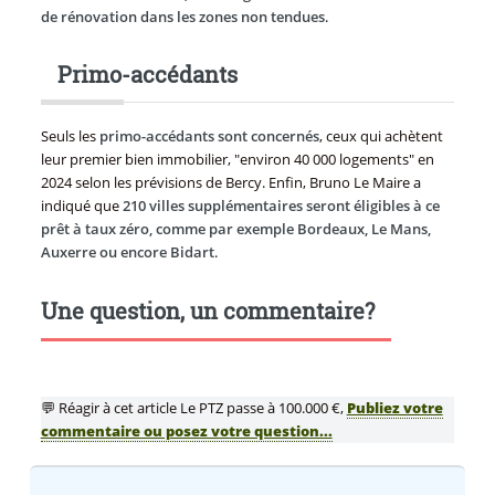
de rénovation dans les zones non tendues
.
Primo-accédants
Seuls les
primo-accédants sont concernés
, ceux qui achètent
leur premier bien immobilier, "environ 40 000 logements" en
2024 selon les prévisions de Bercy. Enfin, Bruno Le Maire a
indiqué que
210 villes supplémentaires seront éligibles à ce
prêt à taux zéro, comme par exemple Bordeaux, Le Mans,
Auxerre ou encore Bidart
.
Une question, un commentaire?
💬 Réagir à cet article Le PTZ passe à 100.000 €,
Publiez votre
commentaire ou posez votre question...