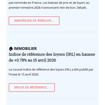
pas terminée en France. Les baisses de prix et de loyers au
premier trimestre 2026 n’annoncent rien de bon. Détails.
IMMOBILIER DE BUREAUX...
🏠 IMMOBILIER
Indice de référence des loyers (IRL) en hausse
de +0.78% au 15 avril 2026
Le nouvel indice de référence des loyers (IRL) a été publié par
l’Insee le 15 avril 2026.
INDICE DE RÉFÉRENCE...