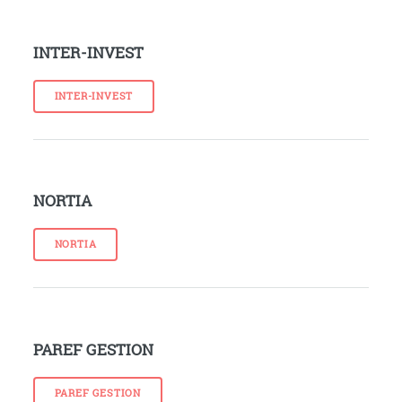
INTER-INVEST
INTER-INVEST
NORTIA
NORTIA
PAREF GESTION
PAREF GESTION