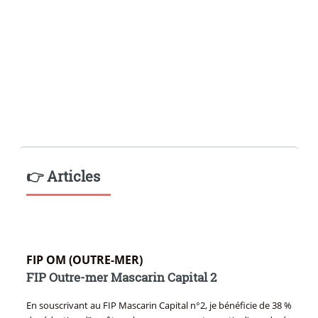
👉 Articles
FIP OM (OUTRE-MER)
FIP Outre-mer Mascarin Capital 2
En souscrivant au FIP Mascarin Capital n°2, je bénéficie de 38 %