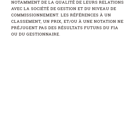
NOTAMMENT DE LA QUALITÉ DE LEURS RELATIONS
AVEC LA SOCIÉTÉ DE GESTION ET DU NIVEAU DE
COMMISSIONNEMENT. LES RÉFÉRENCES À UN
CLASSEMENT, UN PRIX, ET/OU À UNE NOTATION NE
PRÉJUGENT PAS DES RÉSULTATS FUTURS DU FIA
OU DU GESTIONNAIRE.