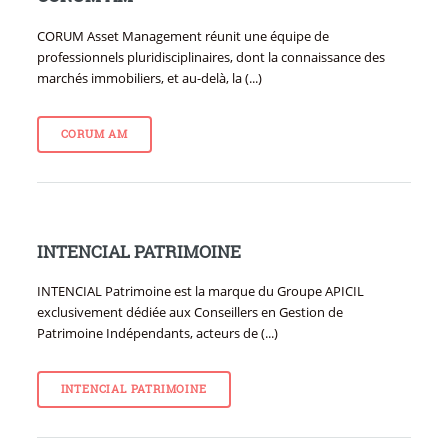
CORUM Asset Management réunit une équipe de
professionnels pluridisciplinaires, dont la connaissance des
marchés immobiliers, et au-delà, la (...)
CORUM AM
INTENCIAL PATRIMOINE
INTENCIAL Patrimoine est la marque du Groupe APICIL
exclusivement dédiée aux Conseillers en Gestion de
Patrimoine Indépendants, acteurs de (...)
INTENCIAL PATRIMOINE