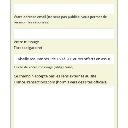
Votre adresse email (ne sera pas publiée, vous permet de
recevoir les réponses)
Votre message
Titre (obligatoire)
Texte de votre message (obligatoire)
Ce champ n'accepte pas les liens externes au site
FranceTransactions.com (hormis vers des sites officiels).