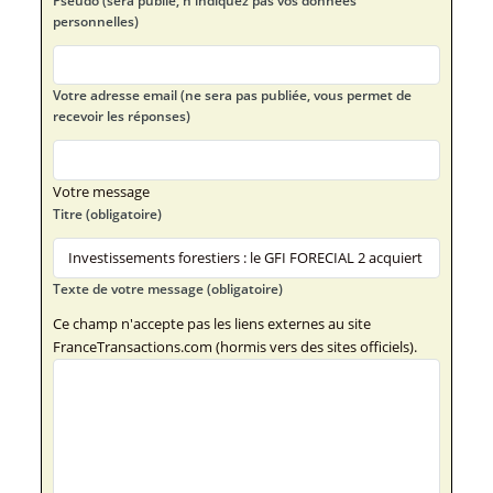
Pseudo (sera publié, n'indiquez pas vos données
personnelles)
Votre adresse email (ne sera pas publiée, vous permet de
recevoir les réponses)
Votre message
Titre (obligatoire)
Texte de votre message (obligatoire)
Ce champ n'accepte pas les liens externes au site
FranceTransactions.com (hormis vers des sites officiels).