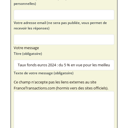
personnelles)
Votre adresse email (ne sera pas publiée, vous permet de
recevoir les réponses)
Votre message
Titre (obligatoire)
Texte de votre message (obligatoire)
Ce champ n'accepte pas les liens externes au site
FranceTransactions.com (hormis vers des sites officiels).