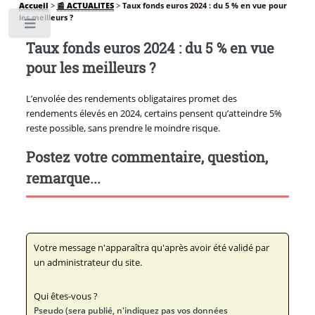
Accueil
>
📰 ACTUALITES
>
Taux fonds euros 2024 : du 5 % en vue pour
les meilleurs ?
Toggle
Taux fonds euros 2024 : du 5 % en vue
pour les meilleurs ?
L’envolée des rendements obligataires promet des
rendements élevés en 2024, certains pensent qu’atteindre 5%
reste possible, sans prendre le moindre risque.
Postez votre commentaire, question,
remarque...
Votre message n'apparaîtra qu'après avoir été validé par
un administrateur du site.
Qui êtes-vous ?
Pseudo (sera publié, n'indiquez pas vos données