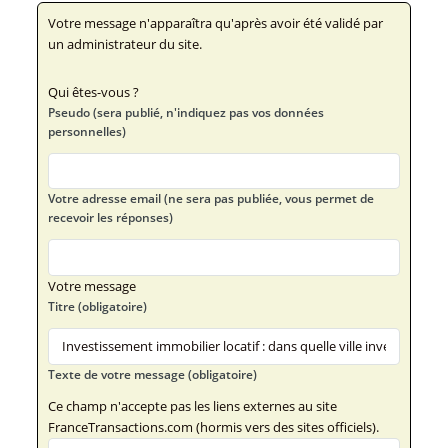
Votre message n'apparaîtra qu'après avoir été validé par
un administrateur du site.
Qui êtes-vous ?
Pseudo (sera publié, n'indiquez pas vos données
personnelles)
Votre adresse email (ne sera pas publiée, vous permet de
recevoir les réponses)
Votre message
Titre (obligatoire)
Texte de votre message (obligatoire)
Ce champ n'accepte pas les liens externes au site
FranceTransactions.com (hormis vers des sites officiels).