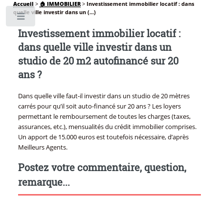
Accueil
>
🏠 IMMOBILIER
>
Investissement immobilier locatif : dans
quelle ville investir dans un (...)
Toggle
Investissement immobilier locatif :
dans quelle ville investir dans un
studio de 20 m2 autofinancé sur 20
ans ?
Dans quelle ville faut-il investir dans un studio de 20 mètres
carrés pour qu’il soit auto-financé sur 20 ans ? Les loyers
permettant le remboursement de toutes les charges (taxes,
assurances, etc.), mensualités du crédit immobilier comprises.
Un apport de 15.000 euros est toutefois nécessaire, d’après
Meilleurs Agents.
Postez votre commentaire, question,
remarque...