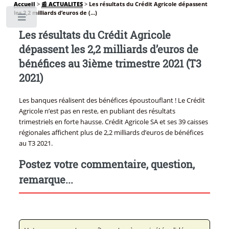
Accueil
>
📰 ACTUALITES
>
Les résultats du Crédit Agricole dépassent
les 2,2 milliards d’euros de (...)
Toggle
Les résultats du Crédit Agricole
dépassent les 2,2 milliards d’euros de
bénéfices au 3ième trimestre 2021 (T3
2021)
Les banques réalisent des bénéfices époustouflant ! Le Crédit
Agricole n’est pas en reste, en publiant des résultats
trimestriels en forte hausse. Crédit Agricole SA et ses 39 caisses
régionales affichent plus de 2,2 milliards d’euros de bénéfices
au T3 2021.
Postez votre commentaire, question,
remarque...