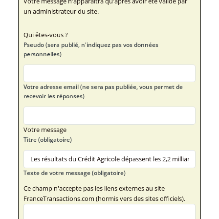
Votre message n'apparaîtra qu'après avoir été validé par
un administrateur du site.
Qui êtes-vous ?
Pseudo (sera publié, n'indiquez pas vos données
personnelles)
Votre adresse email (ne sera pas publiée, vous permet de
recevoir les réponses)
Votre message
Titre (obligatoire)
Texte de votre message (obligatoire)
Ce champ n'accepte pas les liens externes au site
FranceTransactions.com (hormis vers des sites officiels).